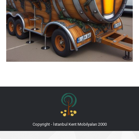
Copyright - İstanbul Kent Mobilyaları 2000