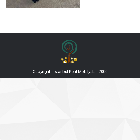
Copyright - İstanbul Kent Mobilyaları 2000