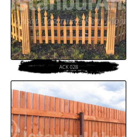
ACK 028