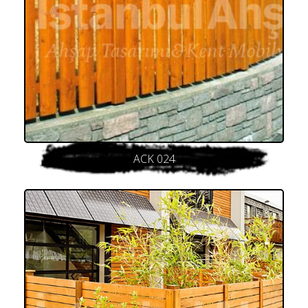
ACK 024