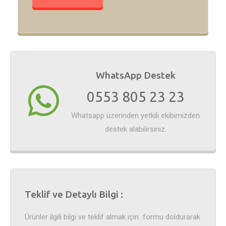
WhatsApp Destek
0553 805 23 23
Whatsapp üzerinden yetkili ekibimizden
destek alabilirsiniz.
Teklif ve Detaylı Bilgi :
Ürünler ilgili bilgi ve teklif almak için formu doldurarak