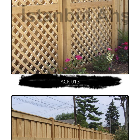
ACK 013