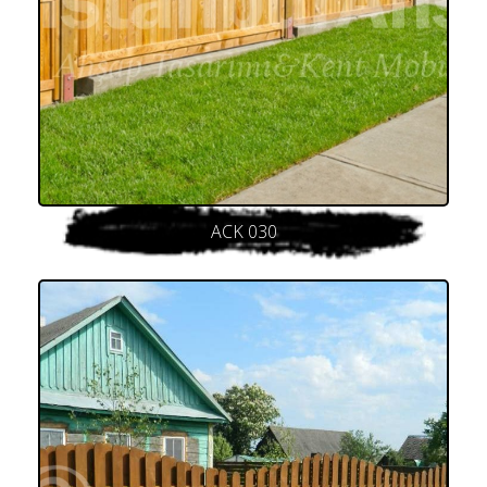
ACK 030