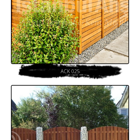
ACK 025