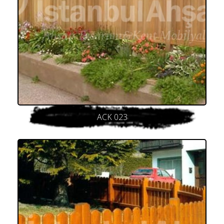
ACK 023