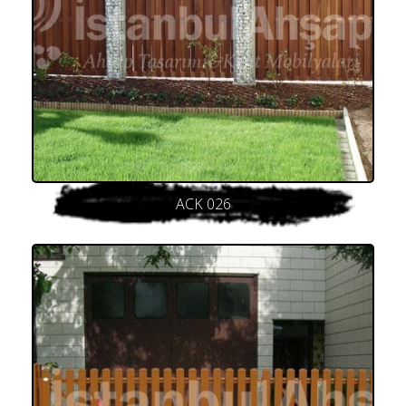
ACK 026