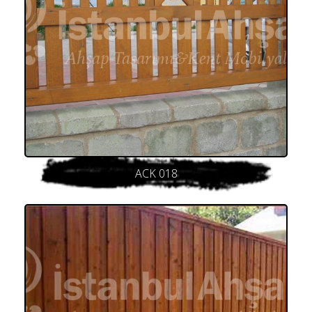
ACK 018