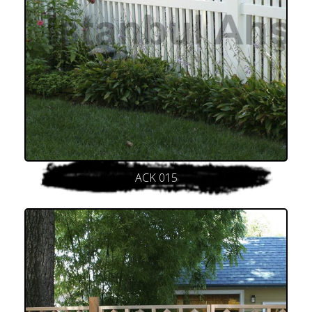
ACK 015