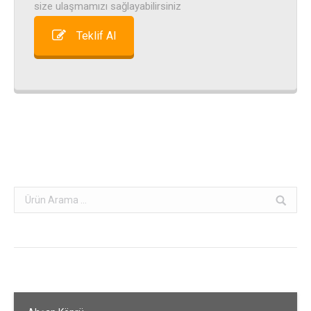
size ulaşmamızı sağlayabilirsiniz
Teklif Al
Search: