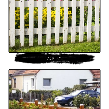
ACK 021