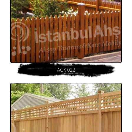
ACK 022