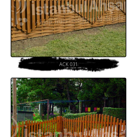
ACK 031