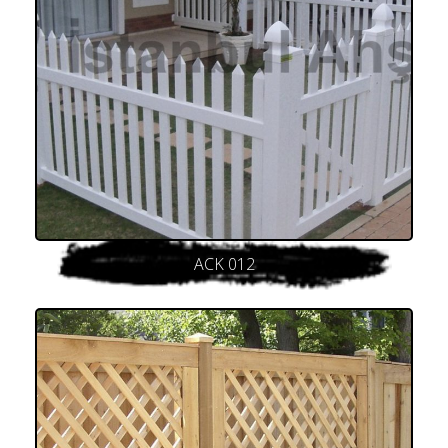
ACK 012