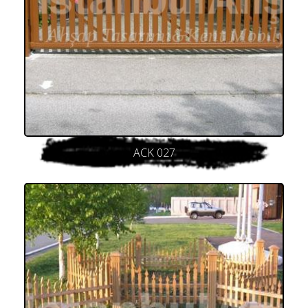
ACK 027