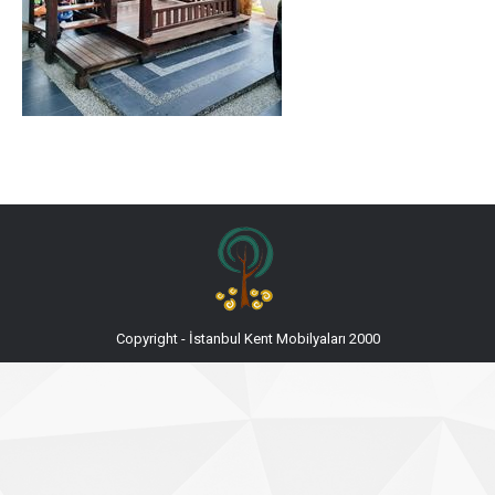
Copyright - İstanbul Kent Mobilyaları 2000