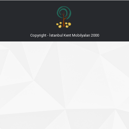
Copyright - İstanbul Kent Mobilyaları 2000