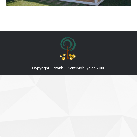
Copyright - İstanbul Kent Mobilyaları 2000