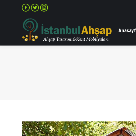
Facebook
Twitter
Instagram
Anasayf