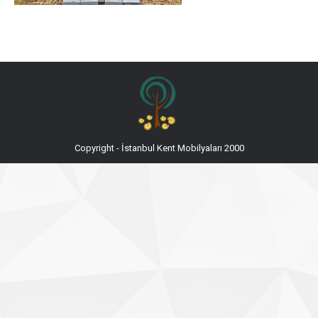
Copyright - İstanbul Kent Mobilyaları 2000