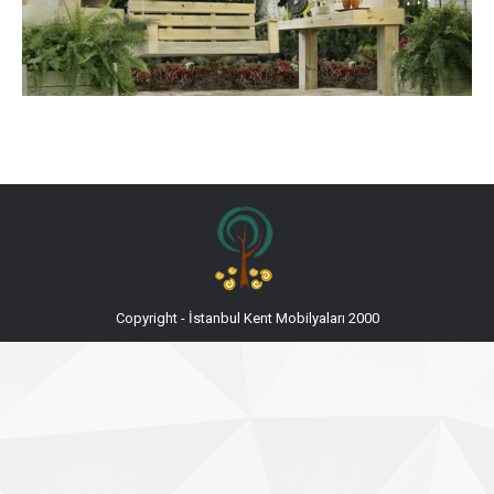
Copyright - İstanbul Kent Mobilyaları 2000