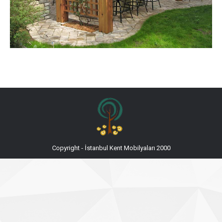
Copyright - İstanbul Kent Mobilyaları 2000