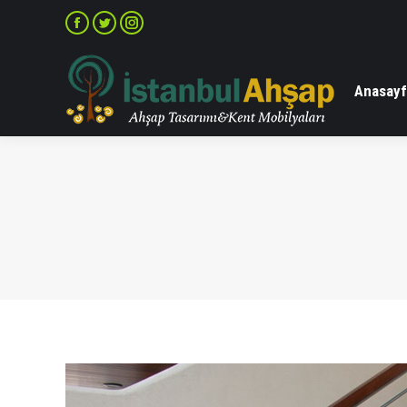
Facebook
Twitter
Instagram
Anasayf