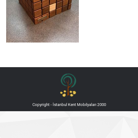
Copyright - İstanbul Kent Mobilyaları 2000