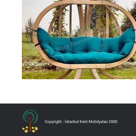
Copyright - İstanbul Kent Mobilyaları 2000