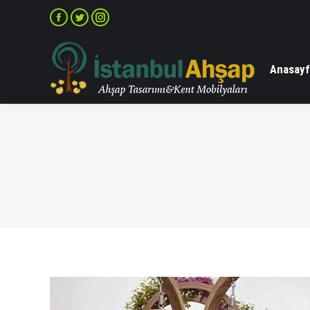
Facebook
Twitter
Instagram
Anasayf