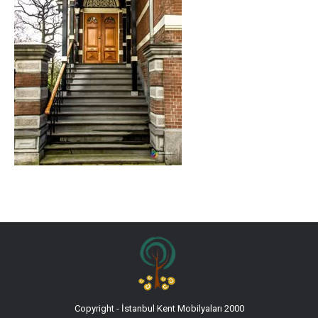
Copyright - İstanbul Kent Mobilyaları 2000