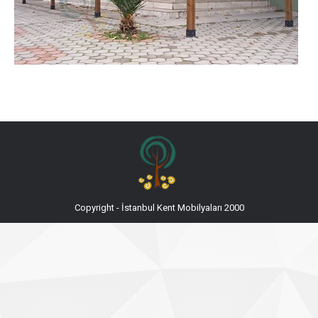
Copyright - İstanbul Kent Mobilyaları 2000